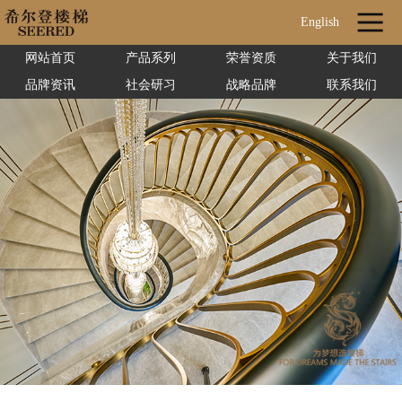
English
网站首页
产品系列
荣誉资质
关于我们
品牌资讯
社会研习
战略品牌
联系我们