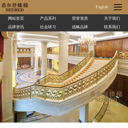
English
网站首页
产品系列
荣誉资质
关于我们
品牌资讯
社会研习
战略品牌
联系我们