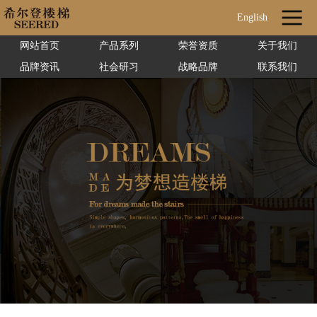
English
网站首页
产品系列
荣誉资质
关于我们
品牌资讯
社会研习
战略品牌
联系我们